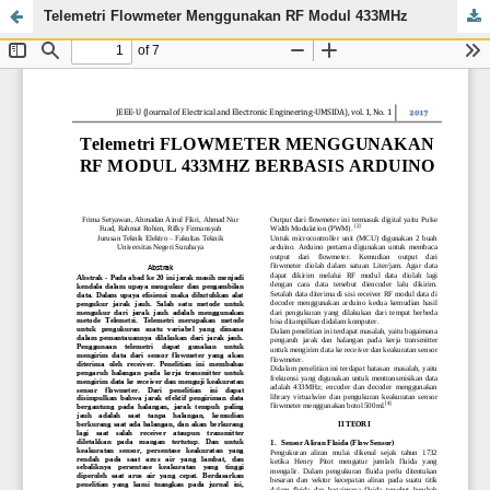
Telemetri Flowmeter Menggunakan RF Modul 433MHz